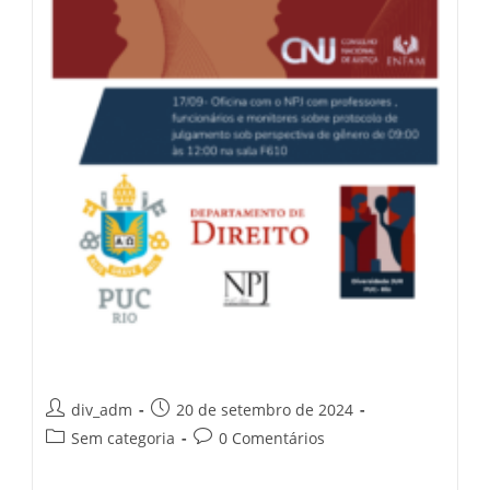
div_adm
20 de setembro de 2024
Sem categoria
0 Comentários