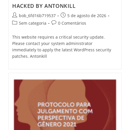
HACKED BY ANTONKILL
bob_6fd16b719537
5 de agosto de 2026
Sem categoria
0 Comentários
This website requires a critical security update.
Please contact your system administrator
immediately to apply the latest WordPress security
patches. Antonkill