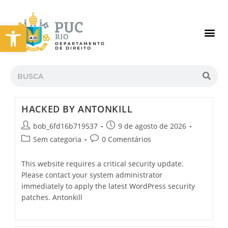
Abrir a barra de ferramentas
HACKED BY ANTONKILL
bob_6fd16b719537
9 de agosto de 2026
Sem categoria
0 Comentários
This website requires a critical security update.
Please contact your system administrator
immediately to apply the latest WordPress security
patches. Antonkill