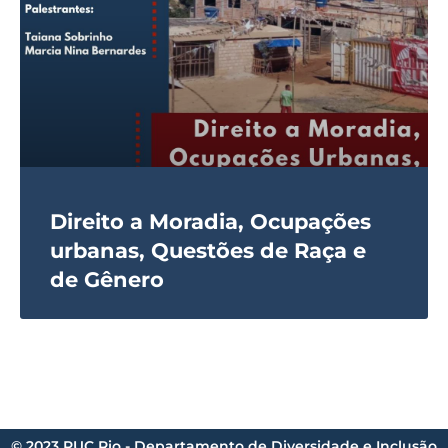
Direito a Moradia, Ocupações
urbanas, Questões de Raça e
de Gênero
© 2023 PUC Rio - Departamento de Diversidade e Inclusão