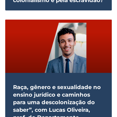
colonialismo e pela escravidão?
Raça, gênero e sexualidade no
ensino jurídico e caminhos
para uma descolonização do
saber”, com Lucas Oliveira,