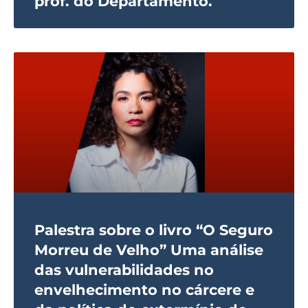
prof. do Departamento.
Palestra sobre o livro “O Seguro
Morreu de Velho” Uma análise
das vulnerabilidades no
envelhecimento no cárcere e