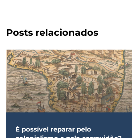
Posts relacionados
É possível reparar pelo