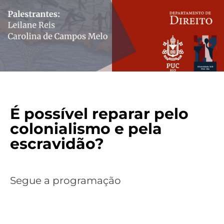
É possível reparar pelo
colonialismo e pela
escravidão?
Segue a programação