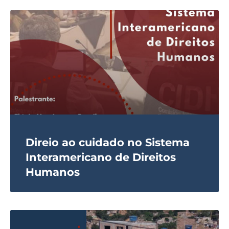
Direio ao cuidado no Sistema
Interamericano de Direitos
Humanos